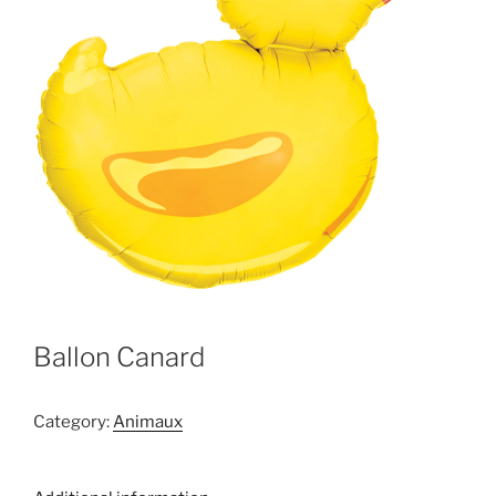
Ballon Canard
Category:
Animaux