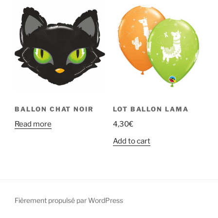
BALLON CHAT NOIR
LOT BALLON LAMA
Read more
4,30
€
Add to cart
Fièrement propulsé par WordPress