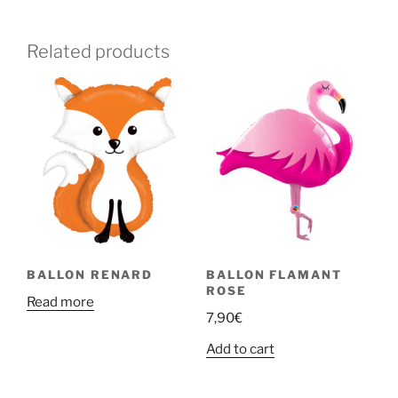
Related products
BALLON RENARD
BALLON FLAMANT
ROSE
Read more
7,90
€
Add to cart