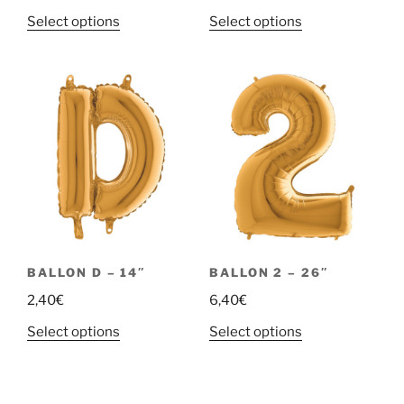
Select options
Select options
BALLON D – 14″
BALLON 2 – 26″
2,40
€
6,40
€
Select options
Select options