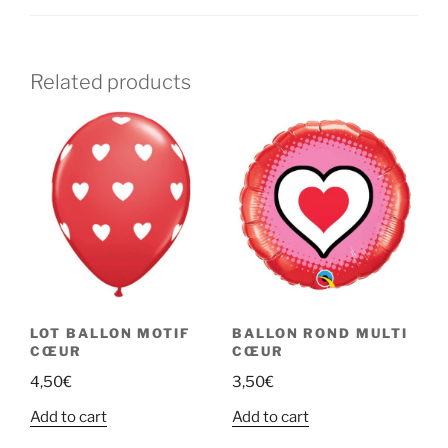
Related products
LOT BALLON MOTIF
BALLON ROND MULTI
CŒUR
CŒUR
4,50
€
3,50
€
Add to cart
Add to cart