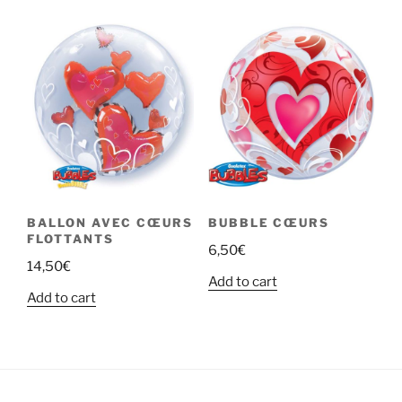
BALLON AVEC CŒURS
BUBBLE CŒURS
FLOTTANTS
6,50
€
14,50
€
Add to cart
Add to cart